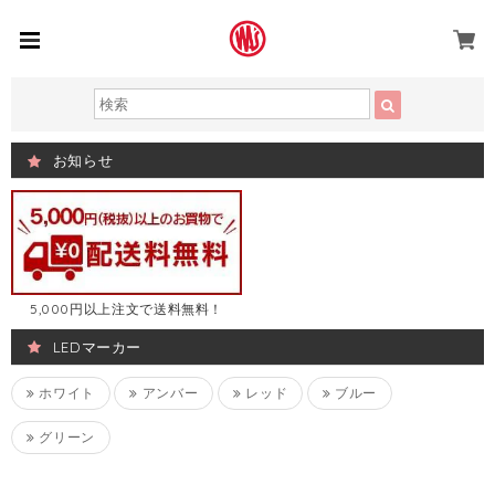
お知らせ
5,000円以上注文で送料無料！
LEDマーカー
ホワイト
アンバー
レッド
ブルー
グリーン