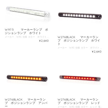
W97.5 マーカーランプ ポ
ジションランプ ホワイト
W276BLACK マーカーラン
メーカー WAS 仕様 カラー ホワイト 電圧 12V～24V 防塵防水規格 IP66/68 ECE国際認証 E20 サイズ 幅238ｍｍ 高さ20.6ｍｍ 厚み10.4ｍｍ
プ ポジションランプ ホワイ
¥2,640
ト
メーカー WAS 仕様 カラー ホワイト 電圧 12V～24V 防塵防水規格 IP6K/9K ECE国際認証 E20 サイズ 幅238ｍｍ 高さ20.6ｍｍ 厚み10.4ｍｍ
¥2,640
W276BLACK マーカーラン
W276BLACK マーカーラン
プ ポジションランプ アンバ
プ ポジションランプ レッド
ー
メーカー WAS 仕様 カラー レッド 電圧 12V～24V 防塵防水規格 IP6K/9K ECE国際認証 E20 サイズ 幅238ｍｍ 高さ20.6ｍｍ 厚み10.4ｍｍ