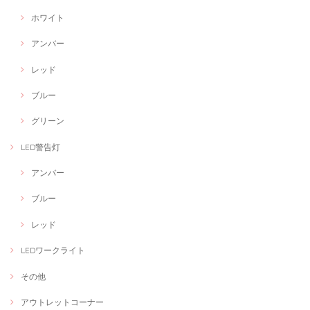
ホワイト
アンバー
レッド
ブルー
グリーン
LED警告灯
アンバー
ブルー
レッド
LEDワークライト
その他
アウトレットコーナー