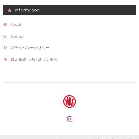
Information
About
Contact
プライバシーポリシー
特定商取引法に基づく表記