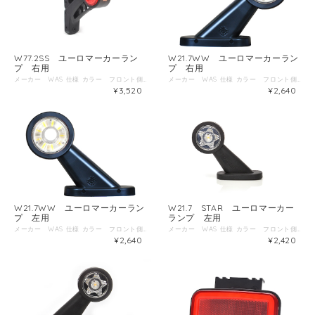
W77.2SS ユーロマーカーラン
W21.7WW ユーロマーカーラン
プ 右用
プ 右用
メーカー WAS 仕様 カラー フロント側 ホワイト リア側 レッド サイド側 アンバー 電圧 12V～24V 防塵防水規格 IP66/68 ECE国際認証 E20 取付面からの出幅 130ｍｍ
メーカー WAS 仕様 カラー フロント側 ホワイト リア側 レッド 電圧 12V～24V 防塵防水規格 IP66/68 ECE国際認証 E20 取付面からの出幅 108ｍｍ
¥3,520
¥2,640
W21.7WW ユーロマーカーラン
W21.7 STAR ユーロマーカー
プ 左用
ランプ 左用
メーカー WAS 仕様 カラー フロント側 ホワイト リア側 レッド 電圧 12V～24V 防塵防水規格 IP66/68 ECE国際認証 E20 取付面からの出幅 108ｍｍ
メーカー WAS 仕様 カラー フロント側 ホワイト リア側 レッド 電圧 12V～24V 防塵防水規格 IP66/68 ECE国際認証 E20 取付面からの出幅 108ｍｍ
¥2,640
¥2,420