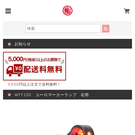
お知らせ
5,000円以上注文で送料無料！
W77.2SS ユーロマーカーランプ 右用