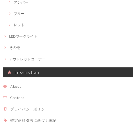
アンバー
ブルー
レッド
LEDワークライト
その他
アウトレットコーナー
Information
About
Contact
プライバシーポリシー
特定商取引法に基づく表記