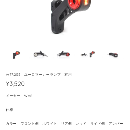
W77.2SS ユーロマーカーランプ 右用
¥3,520
メーカー WAS
仕様
カラー フロント側 ホワイト リア側 レッド サイド側 アンバー