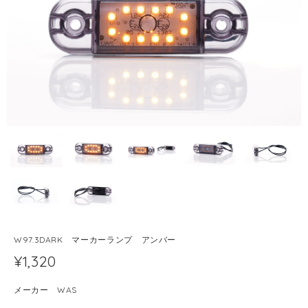
W97.3DARK マーカーランプ アンバー
¥1,320
メーカー WAS