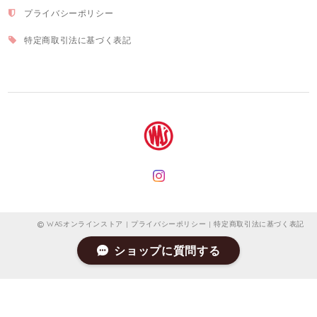
プライバシーポリシー
特定商取引法に基づく表記
WASオンラインストア |
プライバシーポリシー
|
特定商取引法に基づく表記
ショップに質問する