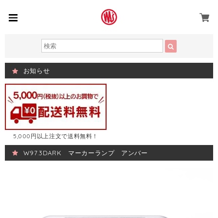
お知らせ
5,000円以上注文で送料無料！
W97.3DARK マーカーランプ アンバー