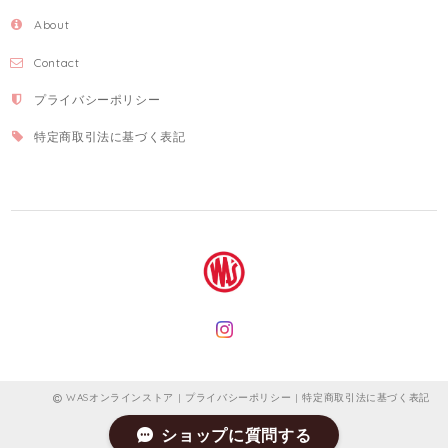
About
Contact
プライバシーポリシー
特定商取引法に基づく表記
WASオンラインストア |
プライバシーポリシー
|
特定商取引法に基づく表記
ショップに質問する