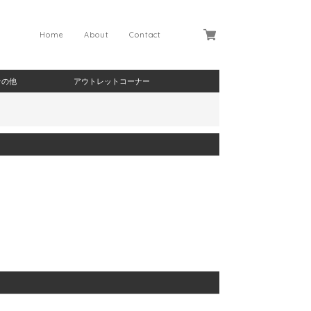
Home
About
Contact
その他
アウトレットコーナー