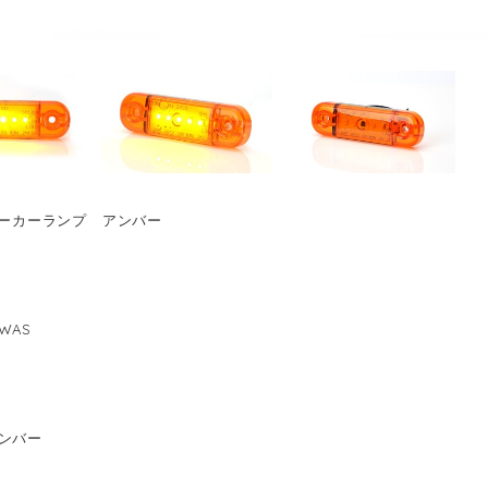
 マーカーランプ アンバー
WAS
ンバー