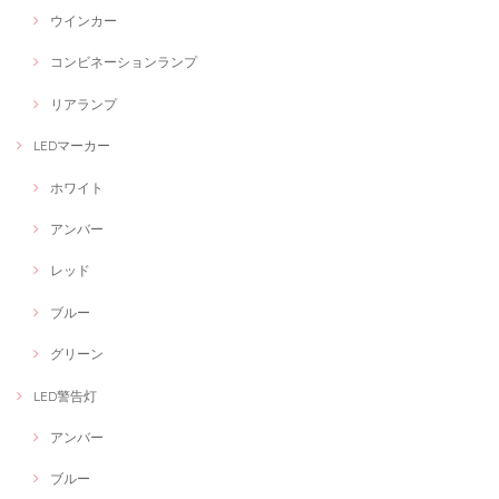
ウインカー
コンビネーションランプ
リアランプ
LEDマーカー
ホワイト
アンバー
レッド
ブルー
グリーン
LED警告灯
アンバー
ブルー