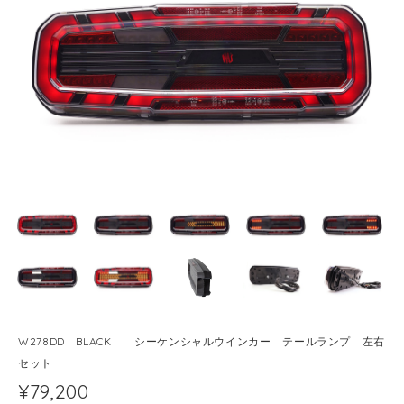
W278DD BLACK シーケンシャルウインカー テールランプ 左右
セット
¥79,200