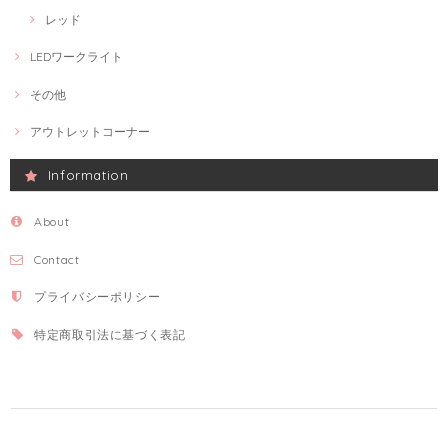
レッド
LEDワークライト
その他
アウトレットコーナー
Information
About
Contact
プライバシーポリシー
特定商取引法に基づく表記